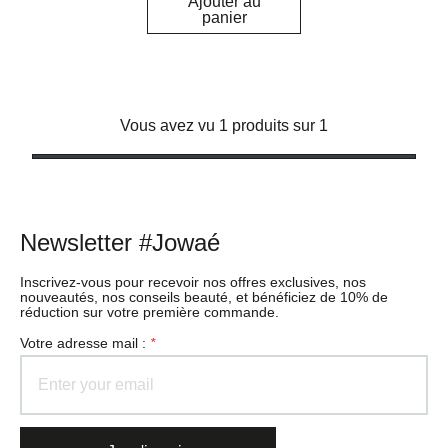
Ajouter au
panier
Vous avez vu 1 produits sur 1
Newsletter #Jowaé
Inscrivez-vous pour recevoir nos offres exclusives, nos
nouveautés, nos conseils beauté, et bénéficiez de 10% de
réduction sur votre première commande.
Votre adresse mail :
*